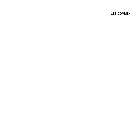
LES COMMEN