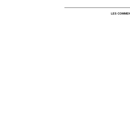
LES COMMEN